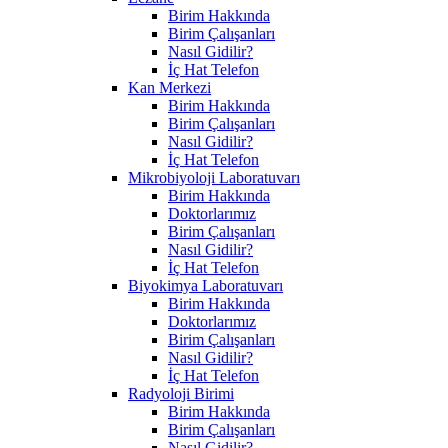
Birim Hakkında
Birim Çalışanları
Nasıl Gidilir?
İç Hat Telefon
Kan Merkezi
Birim Hakkında
Birim Çalışanları
Nasıl Gidilir?
İç Hat Telefon
Mikrobiyoloji Laboratuvarı
Birim Hakkında
Doktorlarımız
Birim Çalışanları
Nasıl Gidilir?
İç Hat Telefon
Biyokimya Laboratuvarı
Birim Hakkında
Doktorlarımız
Birim Çalışanları
Nasıl Gidilir?
İç Hat Telefon
Radyoloji Birimi
Birim Hakkında
Birim Çalışanları
Nasıl Gidilir?