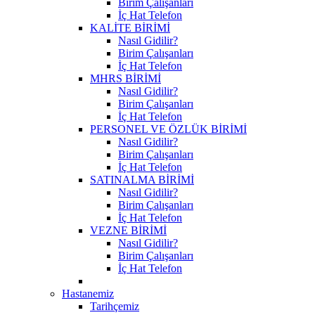
Birim Çalışanları
İç Hat Telefon
KALİTE BİRİMİ
Nasıl Gidilir?
Birim Çalışanları
İç Hat Telefon
MHRS BİRİMİ
Nasıl Gidilir?
Birim Çalışanları
İç Hat Telefon
PERSONEL VE ÖZLÜK BİRİMİ
Nasıl Gidilir?
Birim Çalışanları
İç Hat Telefon
SATINALMA BİRİMİ
Nasıl Gidilir?
Birim Çalışanları
İç Hat Telefon
VEZNE BİRİMİ
Nasıl Gidilir?
Birim Çalışanları
İç Hat Telefon
Hastanemiz
Tarihçemiz