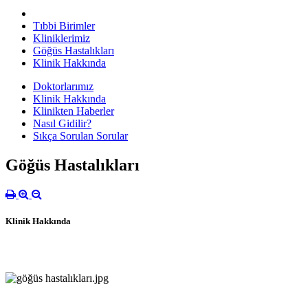
Tıbbi Birimler
Kliniklerimiz
Göğüs Hastalıkları
Klinik Hakkında
Doktorlarımız
Klinik Hakkında
Klinikten Haberler
Nasıl Gidilir?
Sıkça Sorulan Sorular
Göğüs Hastalıkları
Klinik Hakkında