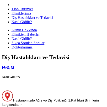
Tıbbi Birimler
Kliniklerimiz
Diş Hastalıkları ve Tedavisi
Nasıl Gidilir?
Klinik Hakkında
Klinikten Haberler
Nasıl Gidilir?
Sıkça Sorulan Sorular
Doktorlarımız
Diş Hastalıkları ve Tedavisi
Nasıl Gidilir?
Hastanemizde Ağız ve Diş Polikliniği 1.Kat İdari Birimlerin
karşısındadır.