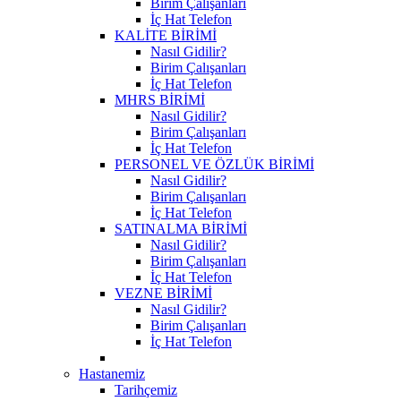
Birim Çalışanları
İç Hat Telefon
KALİTE BİRİMİ
Nasıl Gidilir?
Birim Çalışanları
İç Hat Telefon
MHRS BİRİMİ
Nasıl Gidilir?
Birim Çalışanları
İç Hat Telefon
PERSONEL VE ÖZLÜK BİRİMİ
Nasıl Gidilir?
Birim Çalışanları
İç Hat Telefon
SATINALMA BİRİMİ
Nasıl Gidilir?
Birim Çalışanları
İç Hat Telefon
VEZNE BİRİMİ
Nasıl Gidilir?
Birim Çalışanları
İç Hat Telefon
Hastanemiz
Tarihçemiz