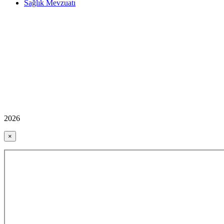
Sağlık Mevzuatı
2026
×