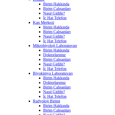
Birim Hakkında
Birim Çalışanları
Nasıl Gidilir?
İç Hat Telefon
Kan Merkezi
Birim Hakkında
Birim Çalışanları
Nasıl Gidilir?
İç Hat Telefon
Mikrobiyoloji Laboratuvarı
Birim Hakkında
Doktorlarımız
Birim Çalışanları
Nasıl Gidilir?
İç Hat Telefon
Biyokimya Laboratuvarı
Birim Hakkında
Doktorlarımız
Birim Çalışanları
Nasıl Gidilir?
İç Hat Telefon
Radyoloji Birimi
Birim Hakkında
Birim Çalışanları
Nasıl Gidilir?