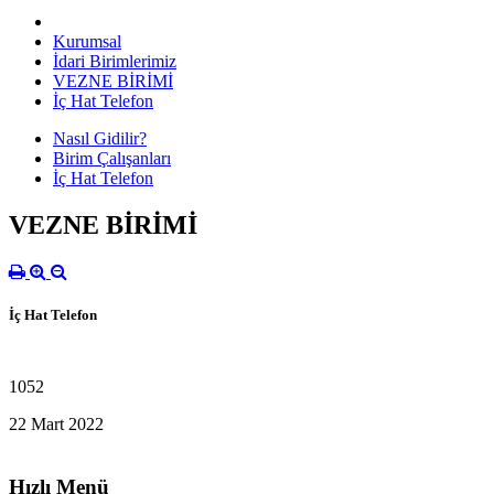
Kurumsal
İdari Birimlerimiz
VEZNE BİRİMİ
İç Hat Telefon
Nasıl Gidilir?
Birim Çalışanları
İç Hat Telefon
VEZNE BİRİMİ
İç Hat Telefon
1052
22 Mart 2022
Hızlı Menü