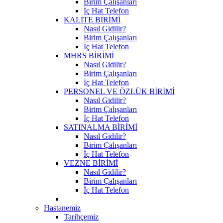
Birim Çalışanları
İç Hat Telefon
KALİTE BİRİMİ
Nasıl Gidilir?
Birim Çalışanları
İç Hat Telefon
MHRS BİRİMİ
Nasıl Gidilir?
Birim Çalışanları
İç Hat Telefon
PERSONEL VE ÖZLÜK BİRİMİ
Nasıl Gidilir?
Birim Çalışanları
İç Hat Telefon
SATINALMA BİRİMİ
Nasıl Gidilir?
Birim Çalışanları
İç Hat Telefon
VEZNE BİRİMİ
Nasıl Gidilir?
Birim Çalışanları
İç Hat Telefon
Hastanemiz
Tarihçemiz