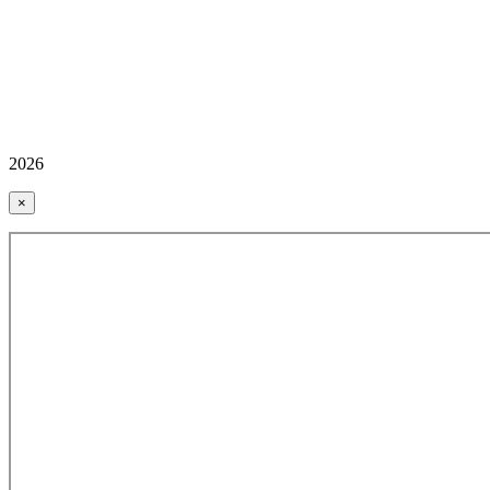
2026
×