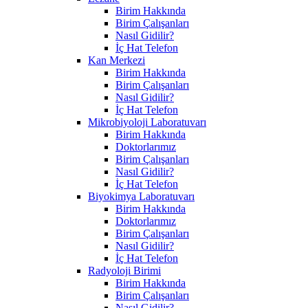
Birim Hakkında
Birim Çalışanları
Nasıl Gidilir?
İç Hat Telefon
Kan Merkezi
Birim Hakkında
Birim Çalışanları
Nasıl Gidilir?
İç Hat Telefon
Mikrobiyoloji Laboratuvarı
Birim Hakkında
Doktorlarımız
Birim Çalışanları
Nasıl Gidilir?
İç Hat Telefon
Biyokimya Laboratuvarı
Birim Hakkında
Doktorlarımız
Birim Çalışanları
Nasıl Gidilir?
İç Hat Telefon
Radyoloji Birimi
Birim Hakkında
Birim Çalışanları
Nasıl Gidilir?