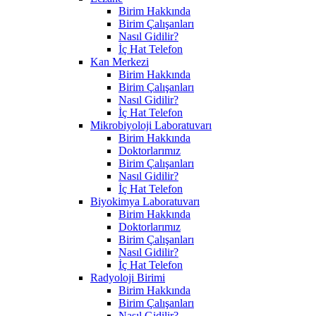
Birim Hakkında
Birim Çalışanları
Nasıl Gidilir?
İç Hat Telefon
Kan Merkezi
Birim Hakkında
Birim Çalışanları
Nasıl Gidilir?
İç Hat Telefon
Mikrobiyoloji Laboratuvarı
Birim Hakkında
Doktorlarımız
Birim Çalışanları
Nasıl Gidilir?
İç Hat Telefon
Biyokimya Laboratuvarı
Birim Hakkında
Doktorlarımız
Birim Çalışanları
Nasıl Gidilir?
İç Hat Telefon
Radyoloji Birimi
Birim Hakkında
Birim Çalışanları
Nasıl Gidilir?