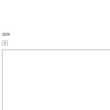
2026
×