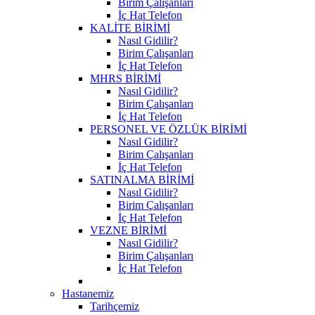
Birim Çalışanları
İç Hat Telefon
KALİTE BİRİMİ
Nasıl Gidilir?
Birim Çalışanları
İç Hat Telefon
MHRS BİRİMİ
Nasıl Gidilir?
Birim Çalışanları
İç Hat Telefon
PERSONEL VE ÖZLÜK BİRİMİ
Nasıl Gidilir?
Birim Çalışanları
İç Hat Telefon
SATINALMA BİRİMİ
Nasıl Gidilir?
Birim Çalışanları
İç Hat Telefon
VEZNE BİRİMİ
Nasıl Gidilir?
Birim Çalışanları
İç Hat Telefon
Hastanemiz
Tarihçemiz