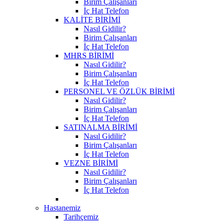
Birim Çalışanları
İç Hat Telefon
KALİTE BİRİMİ
Nasıl Gidilir?
Birim Çalışanları
İç Hat Telefon
MHRS BİRİMİ
Nasıl Gidilir?
Birim Çalışanları
İç Hat Telefon
PERSONEL VE ÖZLÜK BİRİMİ
Nasıl Gidilir?
Birim Çalışanları
İç Hat Telefon
SATINALMA BİRİMİ
Nasıl Gidilir?
Birim Çalışanları
İç Hat Telefon
VEZNE BİRİMİ
Nasıl Gidilir?
Birim Çalışanları
İç Hat Telefon
Hastanemiz
Tarihçemiz