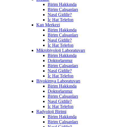
Birim Hakkında
Birim Çalışanları
Nasıl Gidilir?
İç Hat Telefon
Kan Merkezi
Birim Hakkında
Birim Çalışanları
Nasıl Gidilir?
İç Hat Telefon
Mikrobiyoloji Laboratuvarı
Birim Hakkında
Doktorlarımız
Birim Çalışanları
Nasıl Gidilir?
İç Hat Telefon
Biyokimya Laboratuvarı
Birim Hakkında
Doktorlarımız
Birim Çalışanları
Nasıl Gidilir?
İç Hat Telefon
Radyoloji Birimi
Birim Hakkında
Birim Çalışanları
Nasıl Gidilir?