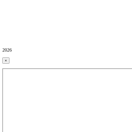
2026
×