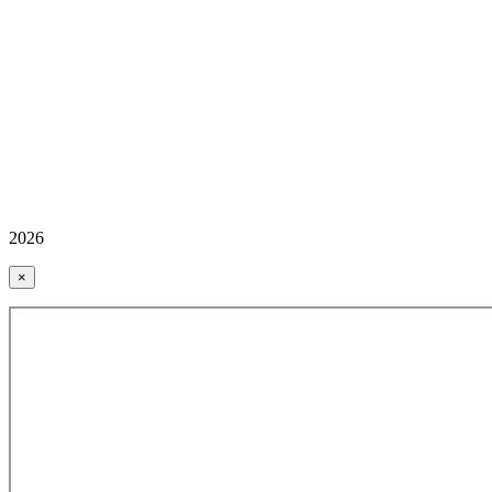
2026
×