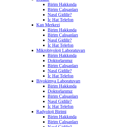
Birim Hakkında
Birim Çalışanları
Nasıl Gidilir?
İç Hat Telefon
Kan Merkezi
Birim Hakkında
Birim Çalışanları
Nasıl Gidilir?
İç Hat Telefon
Mikrobiyoloji Laboratuvarı
Birim Hakkında
Doktorlarımız
Birim Çalışanları
Nasıl Gidilir?
İç Hat Telefon
Biyokimya Laboratuvarı
Birim Hakkında
Doktorlarımız
Birim Çalışanları
Nasıl Gidilir?
İç Hat Telefon
Radyoloji Birimi
Birim Hakkında
Birim Çalışanları
Nasıl Gidilir?