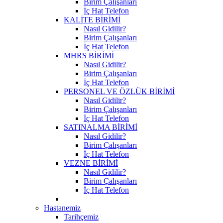
Birim Çalışanları
İç Hat Telefon
KALİTE BİRİMİ
Nasıl Gidilir?
Birim Çalışanları
İç Hat Telefon
MHRS BİRİMİ
Nasıl Gidilir?
Birim Çalışanları
İç Hat Telefon
PERSONEL VE ÖZLÜK BİRİMİ
Nasıl Gidilir?
Birim Çalışanları
İç Hat Telefon
SATINALMA BİRİMİ
Nasıl Gidilir?
Birim Çalışanları
İç Hat Telefon
VEZNE BİRİMİ
Nasıl Gidilir?
Birim Çalışanları
İç Hat Telefon
Hastanemiz
Tarihçemiz