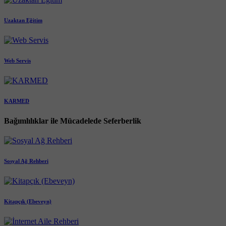
Uzaktan Eğitim
Web Servis
KARMED
Bağımlılıklar ile Mücadelede Seferberlik
Sosyal Ağ Rehberi
Kitapçık (Ebeveyn)