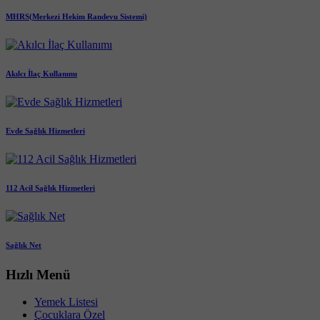
MHRS(Merkezi Hekim Randevu Sistemi)
Akılcı İlaç Kullanımı
Evde Sağlık Hizmetleri
112 Acil Sağlık Hizmetleri
Sağlık Net
Hızlı Menü
Yemek Listesi
Çocuklara Özel