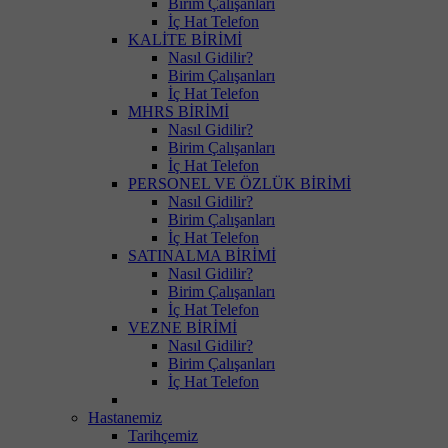
Birim Çalışanları
İç Hat Telefon
KALİTE BİRİMİ
Nasıl Gidilir?
Birim Çalışanları
İç Hat Telefon
MHRS BİRİMİ
Nasıl Gidilir?
Birim Çalışanları
İç Hat Telefon
PERSONEL VE ÖZLÜK BİRİMİ
Nasıl Gidilir?
Birim Çalışanları
İç Hat Telefon
SATINALMA BİRİMİ
Nasıl Gidilir?
Birim Çalışanları
İç Hat Telefon
VEZNE BİRİMİ
Nasıl Gidilir?
Birim Çalışanları
İç Hat Telefon
Hastanemiz
Tarihçemiz