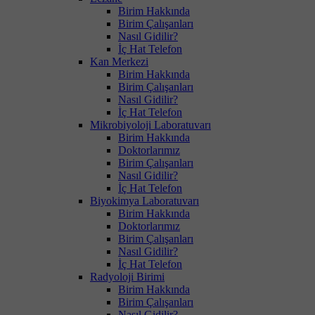
Birim Hakkında
Birim Çalışanları
Nasıl Gidilir?
İç Hat Telefon
Kan Merkezi
Birim Hakkında
Birim Çalışanları
Nasıl Gidilir?
İç Hat Telefon
Mikrobiyoloji Laboratuvarı
Birim Hakkında
Doktorlarımız
Birim Çalışanları
Nasıl Gidilir?
İç Hat Telefon
Biyokimya Laboratuvarı
Birim Hakkında
Doktorlarımız
Birim Çalışanları
Nasıl Gidilir?
İç Hat Telefon
Radyoloji Birimi
Birim Hakkında
Birim Çalışanları
Nasıl Gidilir?