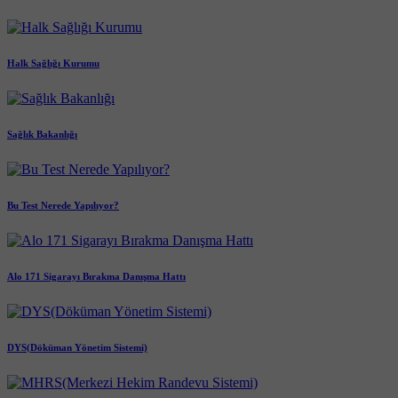
Halk Sağlığı Kurumu
Sağlık Bakanlığı
Bu Test Nerede Yapılıyor?
Alo 171 Sigarayı Bırakma Danışma Hattı
DYS(Döküman Yönetim Sistemi)